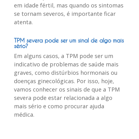
em idade fértil, mas quando os sintomas
se tornam severos, é importante ficar
atenta.
TPM severa pode ser um sinal de algo mais
sério?
Em alguns casos, a TPM pode ser um
indicativo de problemas de saúde mais
graves, como distúrbios hormonais ou
doenças ginecológicas. Por isso, h
oje,
vamos conhecer os sinais de que a TPM
severa pode estar relacionada a algo
mais sério e como procurar ajuda
médica.