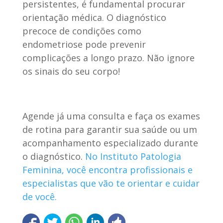
persistentes, é fundamental procurar
orientação médica. O diagnóstico
precoce de condições como
endometriose pode prevenir
complicações a longo prazo. Não ignore
os sinais do seu corpo!
Agende já uma consulta e faça os exames
de rotina para garantir sua saúde ou um
acompanhamento especializado durante
o diagnóstico.
No Instituto Patologia
Feminina, você encontra profissionais e
especialistas que vão te orientar e cuidar
de você.