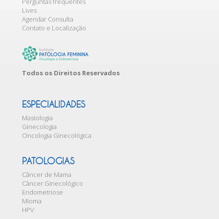
Perguntas frequentes
Lives
Agendar Consulta
Contato e Localização
Todos os Direitos Reservados
ESPECIALIDADES
Mastologia
Ginecologia
Oncologia Ginecológica
PATOLOGIAS
Câncer de Mama
Câncer Ginecológico
Endometriose
Mioma
HPV