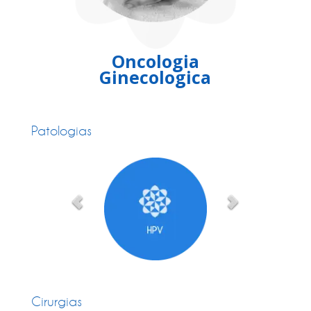
Oncologia
Ginecologica
Patologias
Cirurgias