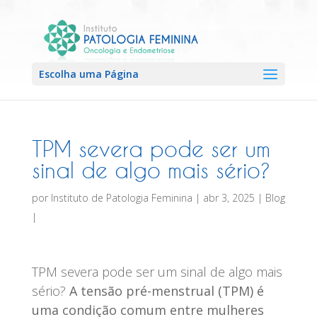
Escolha uma Página
TPM severa pode ser um
sinal de algo mais sério?
por
Instituto de Patologia Feminina
|
abr 3, 2025
|
Blog
|
TPM severa pode ser um sinal de algo mais
sério?
A tensão pré-menstrual (TPM) é
uma condição comum entre mulheres