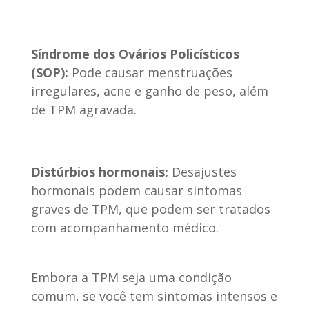
Síndrome dos Ovários Policísticos
(SOP):
Pode causar menstruações
irregulares, acne e ganho de peso, além
de TPM agravada.
Distúrbios hormonais:
Desajustes
hormonais podem causar sintomas
graves de TPM, que podem ser tratados
com acompanhamento médico.
Embora a TPM seja uma condição
comum, se você tem sintomas intensos e