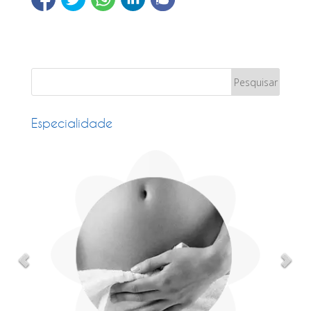
Especialidade