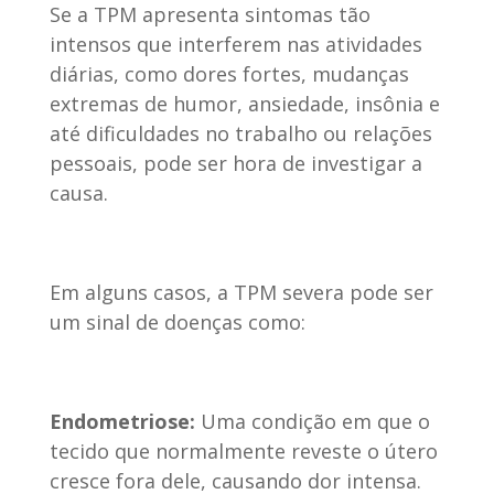
Se a TPM apresenta sintomas tão
intensos que interferem nas atividades
diárias, como dores fortes, mudanças
extremas de humor, ansiedade, insônia e
até dificuldades no trabalho ou relações
pessoais, pode ser hora de investigar a
causa.
Em alguns casos, a TPM severa pode ser
um sinal de doenças como:
Endometriose:
Uma condição em que o
tecido que normalmente reveste o útero
cresce fora dele, causando dor intensa.