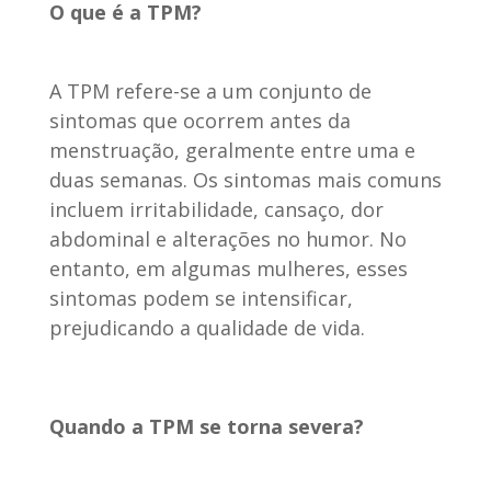
O que é a TPM?
A TPM refere-se a um conjunto de
sintomas que ocorrem antes da
menstruação, geralmente entre uma e
duas semanas. Os sintomas mais comuns
incluem irritabilidade, cansaço, dor
abdominal e alterações no humor. No
entanto, em algumas mulheres, esses
sintomas podem se intensificar,
prejudicando a qualidade de vida.
Quando a TPM se torna severa?