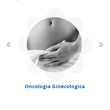
Oncologia Ginecologica