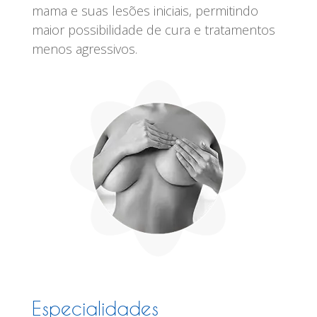
mama e suas lesões iniciais, permitindo
maior possibilidade de cura e tratamentos
menos agressivos.
Especialidades