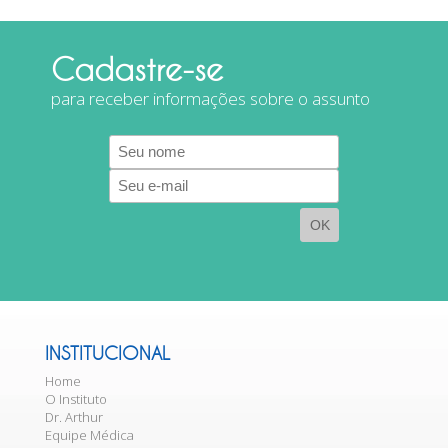
Cadastre-se
para receber informações sobre o assunto
E-
mail
INSTITUCIONAL
Home
O Instituto
Dr. Arthur
Equipe Médica