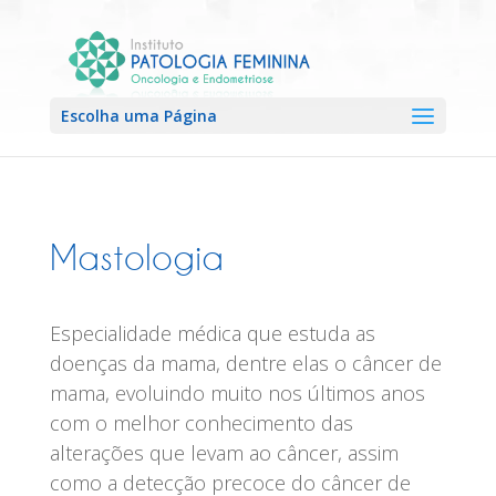
Escolha uma Página
Mastologia
Especialidade médica que estuda as
doenças da mama, dentre elas o câncer de
mama, evoluindo muito nos últimos anos
com o melhor conhecimento das
alterações que levam ao câncer, assim
como a detecção precoce do câncer de