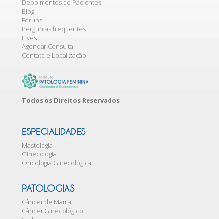
Depoimentos de Pacientes
Blog
Fóruns
Perguntas frequentes
Lives
Agendar Consulta
Contato e Localização
Todos os Direitos Reservados
ESPECIALIDADES
Mastologia
Ginecologia
Oncologia Ginecológica
PATOLOGIAS
Câncer de Mama
Câncer Ginecológico