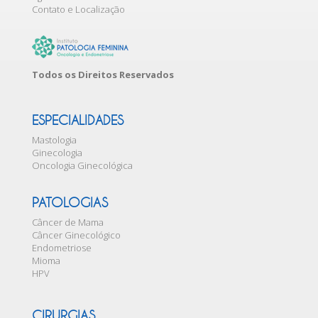
Contato e Localização
Todos os Direitos Reservados
ESPECIALIDADES
Mastologia
Ginecologia
Oncologia Ginecológica
PATOLOGIAS
Câncer de Mama
Câncer Ginecológico
Endometriose
Mioma
HPV
CIRURGIAS