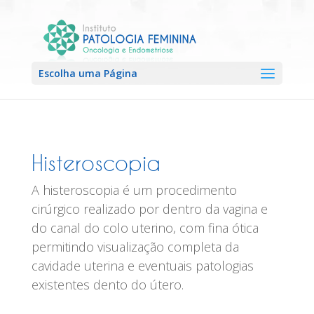
Escolha uma Página
Histeroscopia
A histeroscopia é um procedimento
cirúrgico realizado por dentro da vagina e
do canal do colo uterino, com fina ótica
permitindo visualização completa da
cavidade uterina e eventuais patologias
existentes dento do útero.