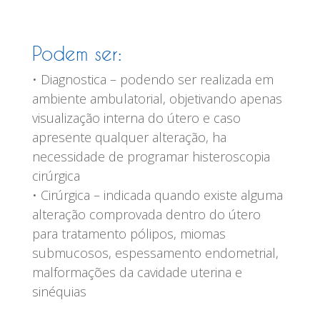
Podem ser:
• Diagnostica – podendo ser realizada em
ambiente ambulatorial, objetivando apenas
visualização interna do útero e caso
apresente qualquer alteração, ha
necessidade de programar histeroscopia
cirúrgica
• Cirúrgica – indicada quando existe alguma
alteração comprovada dentro do útero
para tratamento pólipos, miomas
submucosos, espessamento endometrial,
malformações da cavidade uterina e
sinéquias