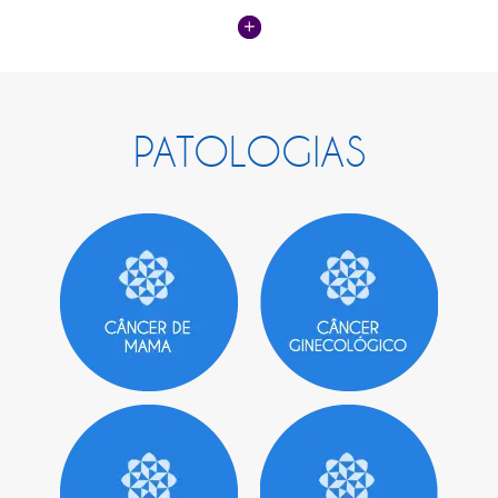
PATOLOGIAS