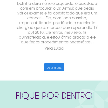
bolinha dura no seio esquerdo, e assustada
corri em procurar o Dr. Arthur, que pediu
vários exames e foi constatado que era um
câncer… Ele, com todo carinho,
responsabilidade, prudência e excelente
cirurgião que é, marcou para operar dia 19
out 2010. Ele retirou meu seio, fiz
quimioterapia, e estou ótima graças a ele
que fez os procedimentos necessários...
Vera Lucia
Leia mais
FIQUE POR DENTRO