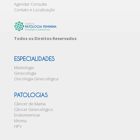
Agendar Consulta
Contato e Localização
Todos os Direitos Reservados
ESPECIALIDADES
Mastologia
Ginecologia
Oncologia Ginecológica
PATOLOGIAS
Câncer de Mama
Câncer Ginecológico
Endometriose
Mioma
HPV