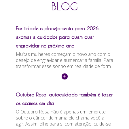
BLOG
Fertilidade e planejamento para 2026:
exames e cuidados para quem quer
engravidar no próximo ano
Muitas mulheres começam o novo ano com o
desejo de engravidar e aumentar a família. Para
transformar esse sonho em realidade de form...
Outubro Rosa: autocuidado também é fazer
os exames em dia
O Outubro Rosa não é apenas um lembrete
sobre o câncer de mama ele chama você a
agir. Assim, olhe para si com atenção, cuide-se