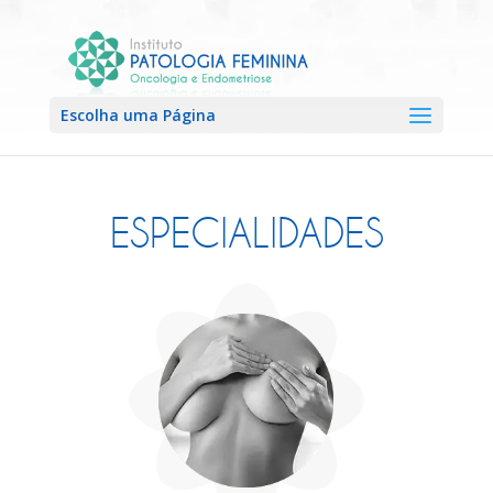
Escolha uma Página
ESPECIALIDADES