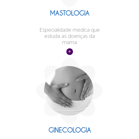
MASTOLOGIA
Especialidade medica que
estuda as doenças da
mama
GINECOLOGIA