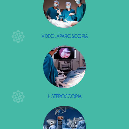
VIDEOLAPAROSCOPIA
HISTEROSCOPIA