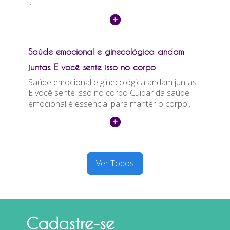
...
Saúde emocional e ginecológica andam
juntas. E você sente isso no corpo
Saúde emocional e ginecológica andam juntas.
E você sente isso no corpo Cuidar da saúde
emocional é essencial para manter o corpo...
Ver Todos
Cadastre-se