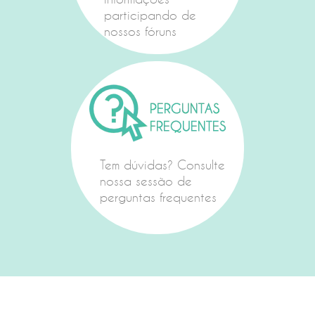
participando de
nossos fóruns
Tem dúvidas? Consulte
nossa sessão de
perguntas frequentes