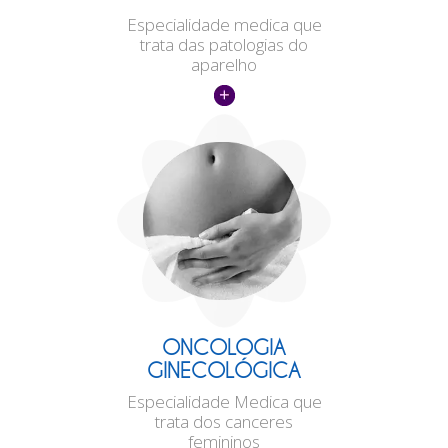
Especialidade medica que
trata das patologias do
aparelho
ONCOLOGIA
GINECOLÓGICA
Especialidade Medica que
trata dos canceres
femininos