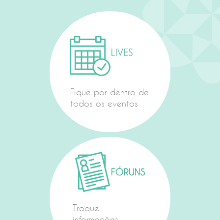
Fique por dentro de
todos os eventos
Troque
informações