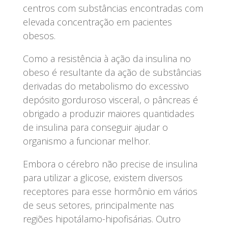
centros com substâncias encontradas com
elevada concentração em pacientes
obesos.
Como a resistência à ação da insulina no
obeso é resultante da ação de substâncias
derivadas do metabolismo do excessivo
depósito gorduroso visceral, o pâncreas é
obrigado a produzir maiores quantidades
de insulina para conseguir ajudar o
organismo a funcionar melhor.
Embora o cérebro não precise de insulina
para utilizar a glicose, existem diversos
receptores para esse hormônio em vários
de seus setores, principalmente nas
regiões hipotálamo-hipofisárias. Outro