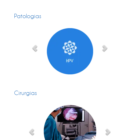
Patologias
Cirurgias