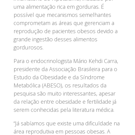
uma alimentação rica em gorduras. É
possível que mecanismos semelhantes
comprometam as áreas que gerenciam a
reprodução de pacientes obesos devido a
grande ingestão desses alimentos
gordurosos.
Para o endocrinologista Mário Kehdi Carra,
presidente da Associação Brasileira para o
Estudo da Obesidade e da Síndrome
Metabólica (ABESO), os resultados da
pesquisa são muito interessantes, apesar
da relação entre obesidade e fertilidade já
serem conhecidas pela literatura médica.
“Já sabíamos que existe uma dificuldade na
área reprodutiva em pessoas obesas. A