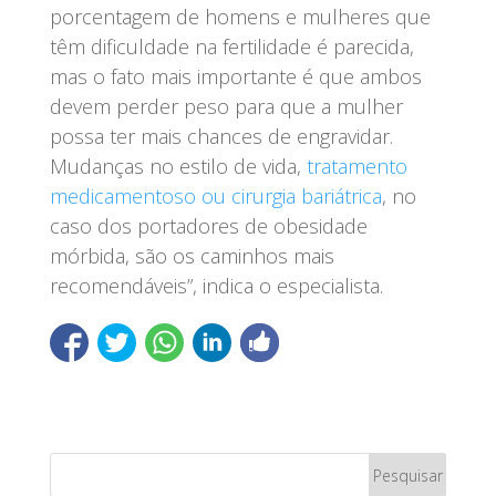
porcentagem de homens e mulheres que
têm dificuldade na fertilidade é parecida,
mas o fato mais importante é que ambos
devem perder peso para que a mulher
possa ter mais chances de engravidar.
Mudanças no estilo de vida,
tratamento
medicamentoso ou cirurgia bariátrica
, no
caso dos portadores de obesidade
mórbida, são os caminhos mais
recomendáveis”, indica o especialista.