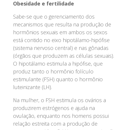
Obesidade e fertilidade
Sabe-se que o gerenciamento dos
mecanismos que resulta na produção de
hormônios sexuais em ambos os sexos
está contido no eixo hipotálamo-hipófise
(sistema nervoso central) e nas gônadas
(órgãos que produzem as células sexuais).
O hipotálamo estimula a hipófise, que
produz tanto o hormônio folículo
estimulante (FSH) quanto o hormônio
luteinizante (LH).
Na mulher, o FSH estimula os ovários a
produzirem estrógenos e ajuda na
ovulação, enquanto nos homens possui
relação estreita com a produção de