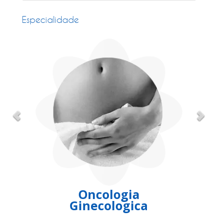
Especialidade
Oncologia
Ginecologica