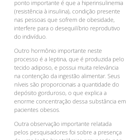
ponto importante é que a hiperinsulinemia
(resistência à insulina), condição presente
nas pessoas que sofrem de obesidade,
interfere para o desequilíbrio reprodutivo
do indivíduo.
Outro hormônio importante neste
processo é a leptina, que é produzida pelo
tecido adiposo, e possui muita relevância
na contenção da ingestão alimentar. Seus
níveis são proporcionais a quantidade do
depósito gorduroso, o que explica a
enorme concentração dessa substância em
pacientes obesos.
Outra observação importante relatada
pelos pesquisadores foi sobre a presença