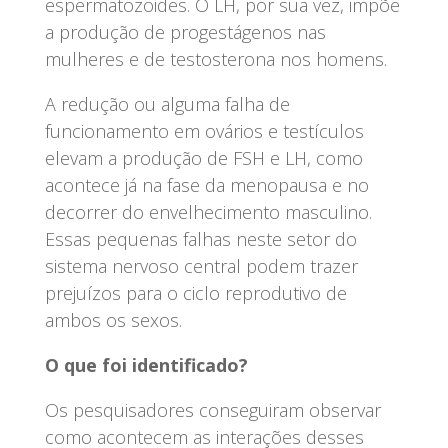
espermatozoides. O LH, por sua vez, impõe
a produção de progestágenos nas
mulheres e de testosterona nos homens.
A redução ou alguma falha de
funcionamento em ovários e testículos
elevam a produção de FSH e LH, como
acontece já na fase da menopausa e no
decorrer do envelhecimento masculino.
Essas pequenas falhas neste setor do
sistema nervoso central podem trazer
prejuízos para o ciclo reprodutivo de
ambos os sexos.
O que foi identificado?
Os pesquisadores conseguiram observar
como acontecem as interações desses