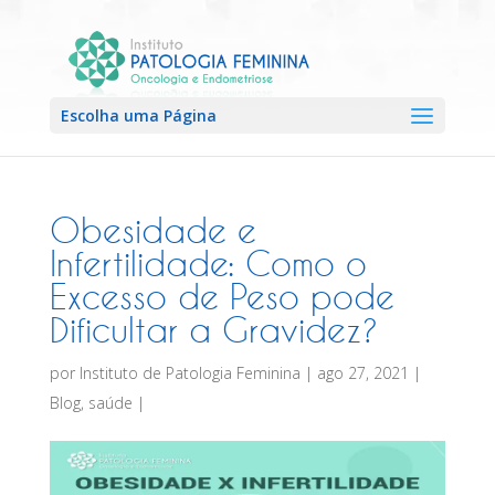
Escolha uma Página
Obesidade e
Infertilidade: Como o
Excesso de Peso pode
Dificultar a Gravidez?
por
Instituto de Patologia Feminina
|
ago 27, 2021
|
Blog
,
saúde
|