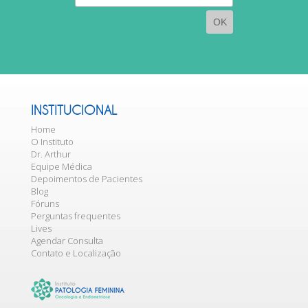
mail
INSTITUCIONAL
Home
O Instituto
Dr. Arthur
Equipe Médica
Depoimentos de Pacientes
Blog
Fóruns
Perguntas frequentes
Lives
Agendar Consulta
Contato e Localização