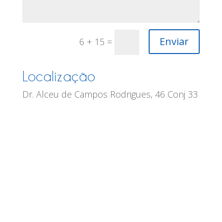
Enviar
6 + 15
=
Localização
Dr. Alceu de Campos Rodrigues, 46 Conj 33