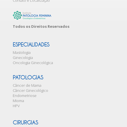
Contato e Localização
Todos os Direitos Reservados
ESPECIALIDADES
Mastologia
Ginecologia
Oncologia Ginecológica
PATOLOGIAS
Câncer de Mama
Câncer Ginecológico
Endometriose
Mioma
HPV
CIRURGIAS