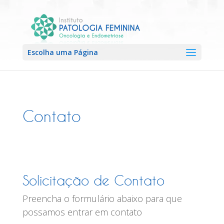
Escolha uma Página
Contato
Solicitação de Contato
Preencha o formulário abaixo para que
possamos entrar em contato