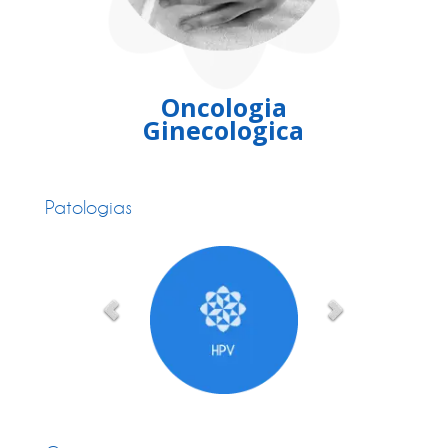
Oncologia
Ginecologica
Patologias