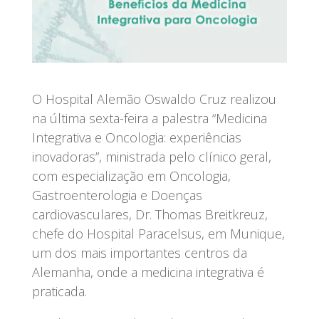
O Hospital Alemão Oswaldo Cruz realizou
na última sexta-feira a palestra “Medicina
Integrativa e Oncologia: experiências
inovadoras”, ministrada pelo clínico geral,
com especialização em Oncologia,
Gastroenterologia e Doenças
cardiovasculares, Dr. Thomas Breitkreuz,
chefe do Hospital Paracelsus, em Munique,
um dos mais importantes centros da
Alemanha, onde a medicina integrativa é
praticada.