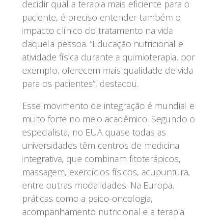
decidir qual a terapia mais eficiente para o
paciente, é preciso entender também o
impacto clínico do tratamento na vida
daquela pessoa. “Educação nutricional e
atividade física durante a quimioterapia, por
exemplo, oferecem mais qualidade de vida
para os pacientes”, destacou.
Esse movimento de integração é mundial e
muito forte no meio acadêmico. Segundo o
especialista, no EUA quase todas as
universidades têm centros de medicina
integrativa, que combinam fitoterápicos,
massagem, exercícios físicos, acupuntura,
entre outras modalidades. Na Europa,
práticas como a psico-oncologia,
acompanhamento nutricional e a terapia