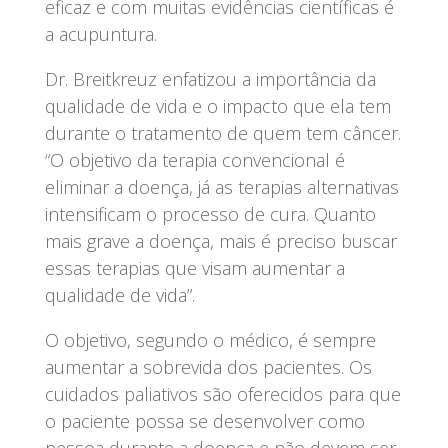
eficaz e com muitas evidências científicas é
a acupuntura.
Dr. Breitkreuz enfatizou a importância da
qualidade de vida e o impacto que ela tem
durante o tratamento de quem tem câncer.
“O objetivo da terapia convencional é
eliminar a doença, já as terapias alternativas
intensificam o processo de cura. Quanto
mais grave a doença, mais é preciso buscar
essas terapias que visam aumentar a
qualidade de vida”.
O objetivo, segundo o médico, é sempre
aumentar a sobrevida dos pacientes. Os
cuidados paliativos são oferecidos para que
o paciente possa se desenvolver como