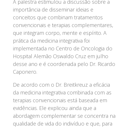
A palestra estimulou a discussão sobre a
importância de disseminar ideias e
conceitos que combinam tratamentos
convencionais e terapias complementares,
que integram corpo, mente e espírito. A
prática da medicina integrativa foi
implementada no Centro de Oncologia do
Hospital Alemão Oswaldo Cruz em julho
desse ano e é coordenada pelo Dr. Ricardo
Caponero.
De acordo com o Dr. Breitkreuz a eficácia
da medicina integrativa combinada com as
terapias convencionais está baseada em
evidências. Ele explicou ainda que a
abordagem complementar se concentra na
qualidade de vida do indivíduo e que, para