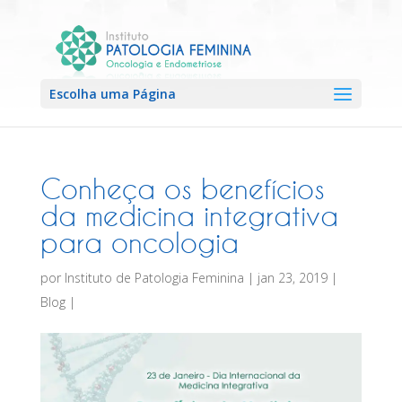
Escolha uma Página
Conheça os benefícios
da medicina integrativa
para oncologia
por
Instituto de Patologia Feminina
|
jan 23, 2019
|
Blog
|