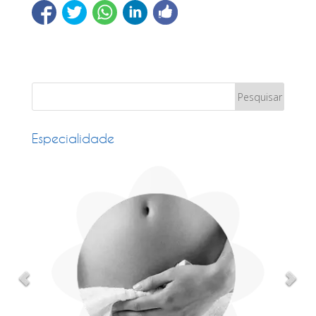
Especialidade