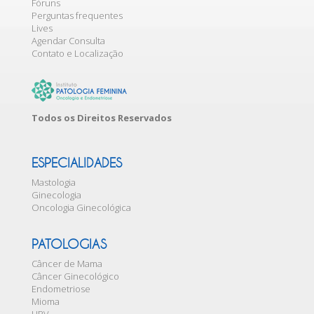
Fóruns
Perguntas frequentes
Lives
Agendar Consulta
Contato e Localização
Todos os Direitos Reservados
ESPECIALIDADES
Mastologia
Ginecologia
Oncologia Ginecológica
PATOLOGIAS
Câncer de Mama
Câncer Ginecológico
Endometriose
Mioma