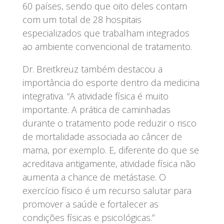
60 países, sendo que oito deles contam
com um total de 28 hospitais
especializados que trabalham integrados
ao ambiente convencional de tratamento.
Dr. Breitkreuz também destacou a
importância do esporte dentro da medicina
integrativa. “A atividade física é muito
importante. A prática de caminhadas
durante o tratamento pode reduzir o risco
de mortalidade associada ao câncer de
mama, por exemplo. E, diferente do que se
acreditava antigamente, atividade física não
aumenta a chance de metástase. O
exercício físico é um recurso salutar para
promover a saúde e fortalecer as
condições físicas e psicológicas.”