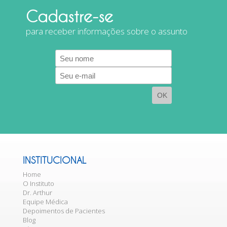
Cadastre-se
para receber informações sobre o assunto
E-
mail
INSTITUCIONAL
Home
O Instituto
Dr. Arthur
Equipe Médica
Depoimentos de Pacientes
Blog