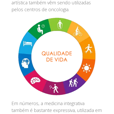
artística também vêm sendo utilizadas
pelos centros de oncologia.
Em números, a medicina integrativa
também é bastante expressiva, utilizada em