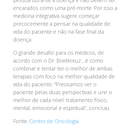
pessoa durante a doença e não devem ser
encarados como uma pré-morte. Por isso a
medicina integrativa sugere começar
precocemente a pensar na qualidade de
vida do paciente e não na fase final da
doença.
O grande desafio para os médicos, de
acordo com o Dr. Breitkreuz , é como
combinar e tentar ter o melhor de ambas
terapias com foco na melhor qualidade de
vida do paciente. “Precisamos ver o
paciente pelas duas perspectivas e unir o
melhor de cada nível: tratamento físico,
mental, emocional e espiritual”, concluiu.
Fonte:
Centro de Oncologia