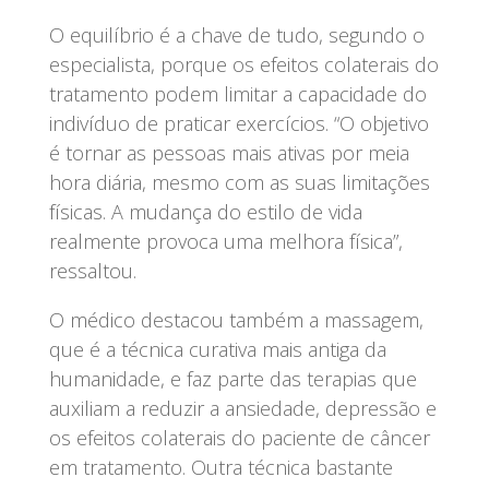
O equilíbrio é a chave de tudo, segundo o
especialista, porque os efeitos colaterais do
tratamento podem limitar a capacidade do
indivíduo de praticar exercícios. “O objetivo
é tornar as pessoas mais ativas por meia
hora diária, mesmo com as suas limitações
físicas. A mudança do estilo de vida
realmente provoca uma melhora física”,
ressaltou.
O médico destacou também a massagem,
que é a técnica curativa mais antiga da
humanidade, e faz parte das terapias que
auxiliam a reduzir a ansiedade, depressão e
os efeitos colaterais do paciente de câncer
em tratamento. Outra técnica bastante