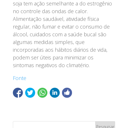
soja tem ação semelhante a do estrogênio
no controle das ondas de calor.
Alimentação saudável, atividade física
regular, não fumar e evitar o consumo de
álcool, cuidados com a saúde bucal são
algumas medidas simples, que
incorporadas aos hábitos diários de vida,
podem ser úteis para minimizar os
sintomas negativos do climatério.
Fonte