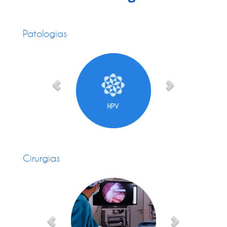
Patologias
Cirurgias