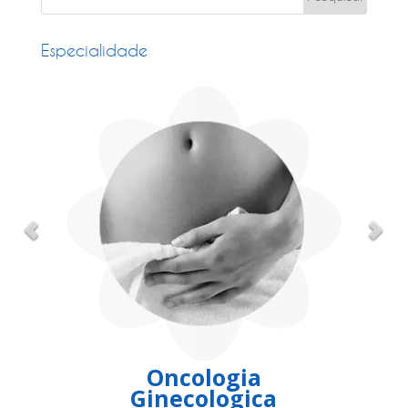
Especialidade
Oncologia
Ginecologica