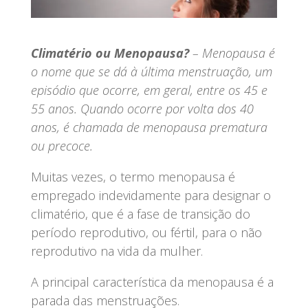
Climatério ou Menopausa?
– Menopausa é
o nome que se dá à última menstruação, um
episódio que ocorre, em geral, entre os 45 e
55 anos. Quando ocorre por volta dos 40
anos, é chamada de menopausa prematura
ou precoce.
Muitas vezes, o termo menopausa é
empregado indevidamente para designar o
climatério, que é a fase de transição do
período reprodutivo, ou fértil, para o não
reprodutivo na vida da mulher.
A principal característica da menopausa é a
parada das menstruações.