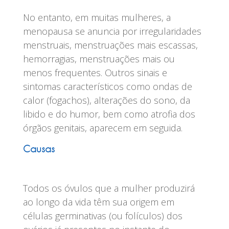
No entanto, em muitas mulheres, a
menopausa se anuncia por irregularidades
menstruais, menstruações mais escassas,
hemorragias, menstruações mais ou
menos frequentes. Outros sinais e
sintomas característicos como ondas de
calor (fogachos), alterações do sono, da
libido e do humor, bem como atrofia dos
órgãos genitais, aparecem em seguida.
Causas
Todos os óvulos que a mulher produzirá
ao longo da vida têm sua origem em
células germinativas (ou folículos) dos