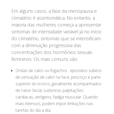
Em alguns casos, a fase da menopausa e
climatério é assintomática. No entanto, a
maioria das mulheres começa a apresentar
sintomas de intensidade variável já no início
do climatério, sintomas que se intensificam
com a diminuição progressiva das
concentrações dos hormônios sexuais
femininos. Os mais comuns são:
Ondas de calor ou fogachos : episódios súbitos
de sensação de calor na face, pescoço e parte
superior do tronco, geralmente acompanhados
de rubor facial, sudorese, palpitações
cardíacas, vertigens, fadiga muscular. Quando
mais intensos, podem impor limitações nas
tarefas do dia a dia;