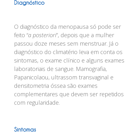
Diagnóstico
O diagnóstico da menopausa só pode ser
feito “
a posteriori
”, depois que a mulher
passou doze meses sem menstruar. Já o
diagnóstico do climatério leva em conta os
sintomas, o exame clínico e alguns exames
laboratoriais de sangue. Mamografia,
Papanicolaou, ultrassom transvaginal e
densitometria óssea são exames
complementares que devem ser repetidos
com regularidade.
Sintomas