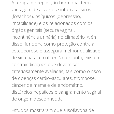
A terapia de reposição hormonal tem a
vantagem de aliviar os sintomas físicos
(fogachos), psíquicos (depressão,
irritabilidade) e os relacionados com os
órgãos genitais (secura vaginal,
incontinência urinária) no climatério. Além
disso, funciona como proteção contra a
osteoporose e assegura melhor qualidade
de vida para a mulher. No entanto, existem
contraindicações que devem ser
criteriosamente avaliadas, tais como o risco
de doenças cardiovasculares, trombose,
câncer de mama e de endométrio,
distúrbios hepáticos e sangramento vaginal
de origem desconhecida.
Estudos mostraram que a isoflavona de