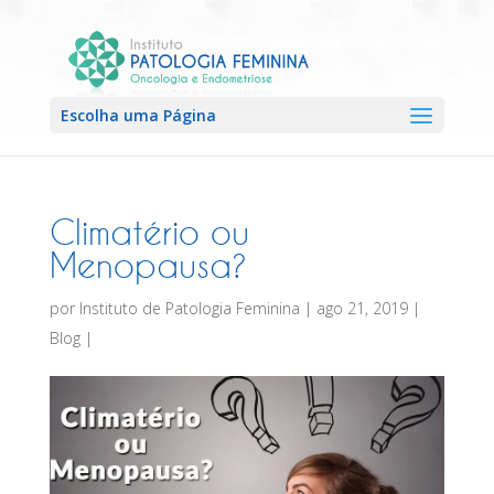
Escolha uma Página
Climatério ou
Menopausa?
por
Instituto de Patologia Feminina
|
ago 21, 2019
|
Blog
|